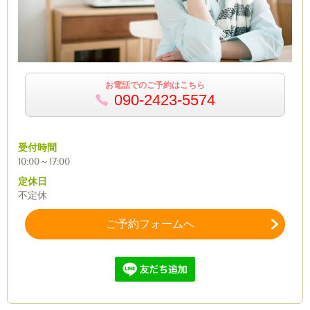
お電話でのご予約はこちら
090-2423-5574
受付時間
10:00～17:00
定休日
不定休
ご予約フォームへ