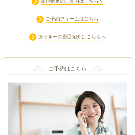
霊視鑑定のご案内はこちらへ
ご予約フォームはこちら
あっきーの自己紹介はこちらへ
ご予約はこちら