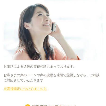
お電話による遠隔の霊視相談も承っております。
お客さまの声のトーンや声の波動を遠隔で霊視しながら、ご相談
に対応させていただきます
※霊視鑑定についてはこちら