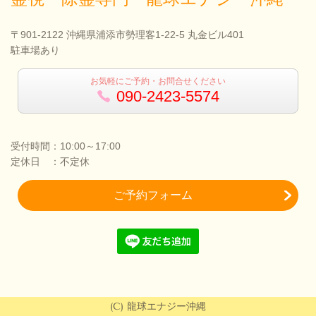
〒901-2122 沖縄県浦添市勢理客1-22-5 丸金ビル401
駐車場あり
お気軽にご予約・お問合せください
090-2423-5574
受付時間：10:00～17:00
定休日 ：不定休
ご予約フォーム
(C) 龍球エナジー沖縄