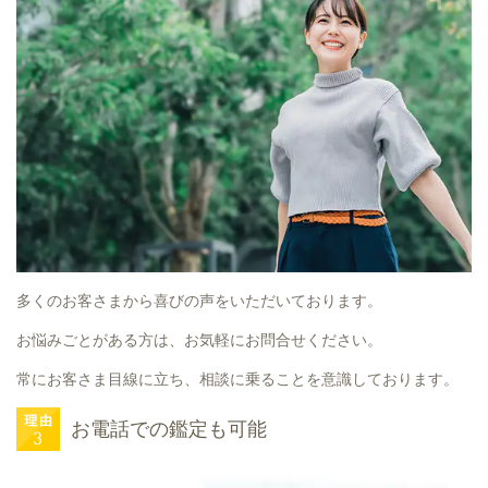
多くのお客さまから喜びの声をいただいております。
お悩みごとがある方は、お気軽にお問合せください。
常にお客さま目線に立ち、相談に乗ることを意識しております。
お電話での鑑定も可能