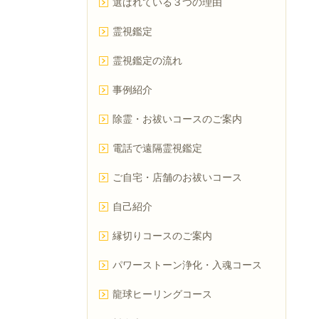
選ばれている３つの理由
霊視鑑定
霊視鑑定の流れ
事例紹介
除霊・お祓いコースのご案内
電話で遠隔霊視鑑定
ご自宅・店舗のお祓いコース
自己紹介
縁切りコースのご案内
パワーストーン浄化・入魂コース
龍球ヒーリングコース