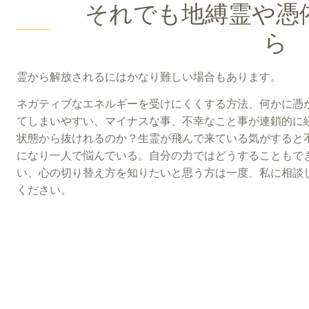
それでも地縛霊や憑
ら
霊から解放されるにはかなり難しい場合もあります。
ネガティブなエネルギーを受けにくくする方法、何かに憑
てしまいやすい、マイナスな事、不幸なこと事が連鎖的に
状態から抜けれるのか？
生霊が飛んで来ている気がすると
になり一人で
悩んでいる。自分の力ではどうすることもで
い、心の切り替え方を知りたいと思う方は一度、私に相談
ください。