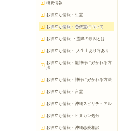
概要情報
お役立ち情報・生霊
お役立ち情報・憑依霊について
お役立ち情報 ・霊障の原因とは
お役立ち情報・ 人生山あり谷あり
お役立ち情報・龍神様に好かれる方
法
お役立ち情報・神様に好かれる方法
お役立ち情報・言霊
お役立ち情報・沖縄スピリチュアル
お役立ち情報・ヒヌカン処分
お役立ち情報・沖縄恋愛相談