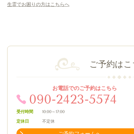
生霊でお困りの方はこちらへ
ご予約はこ
お電話でのご予約はこちら
090-2423-5574
受付時間
10:00～17:00
定休日
不定休
ご予約フォームへ