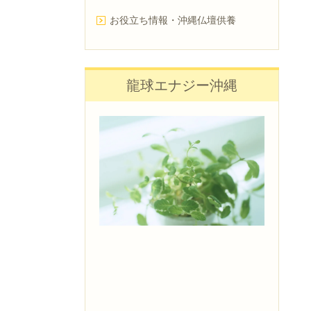
お役立ち情報・沖縄仏壇供養
龍球エナジー沖縄