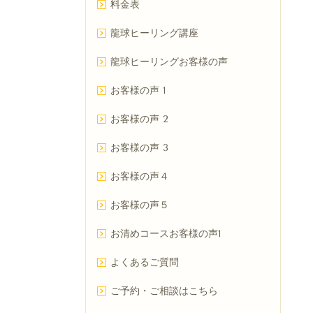
料金表
龍球ヒーリング講座
龍球ヒーリングお客様の声
お客様の声 1
お客様の声 2
お客様の声 3
お客様の声４
お客様の声５
お清めコースお客様の声1
よくあるご質問
ご予約・ご相談はこちら