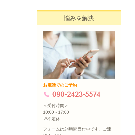
悩みを解決
お電話でのご予約
090-2423-5574
＜受付時間＞
10:00～17:00
※不定休
フォームは24時間受付中です。ご連