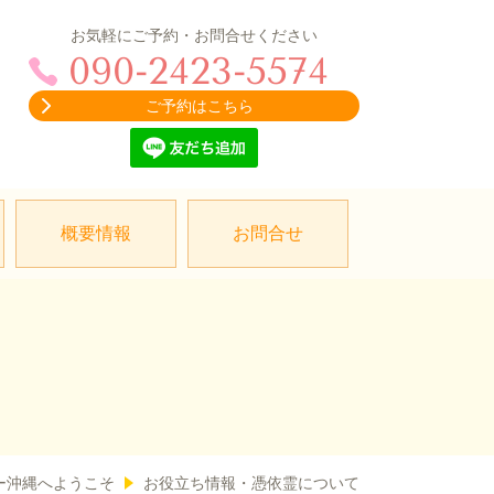
お気軽にご予約・お問合せください
090-2423-5574
ご予約はこちら
概要情報
お問合せ
ー沖縄へようこそ
お役立ち情報・憑依霊について