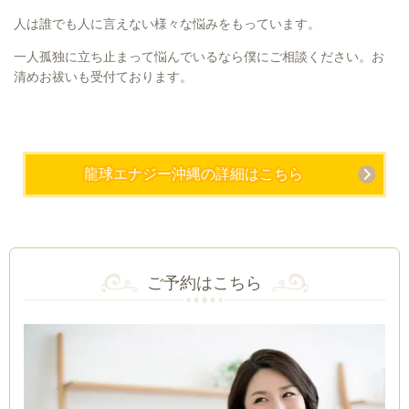
人は誰でも人に言えない様々な悩みをもっています。
一人孤独に立ち止まって悩んでいるなら僕にご相談ください。お
清めお祓いも受付ております。
龍球エナジー沖縄の詳細はこちら
ご予約はこちら