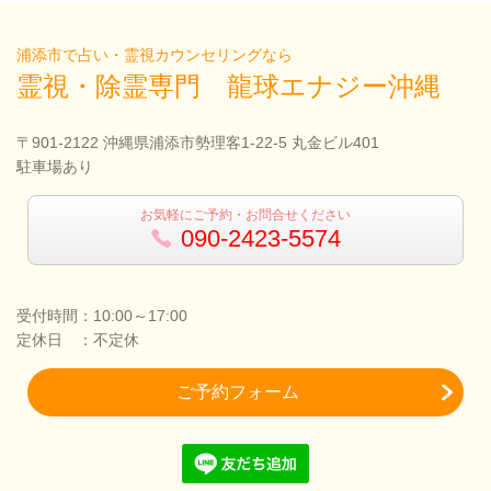
浦添市で占い・霊視カウンセリングなら
霊視・除霊専門 龍球エナジー沖縄
〒901-2122 沖縄県浦添市勢理客1-22-5 丸金ビル401
駐車場あり
お気軽にご予約・お問合せください
090-2423-5574
受付時間：10:00～17:00
定休日 ：不定休
ご予約フォーム