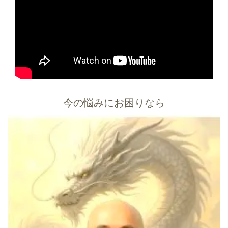
今の悩みにお困りなら