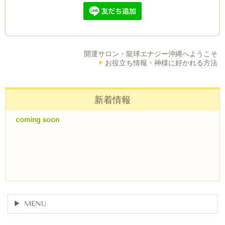
開運サロン・龍球エナジー沖縄へようこそ
お役立ち情報・神様に好かれる方法
新着情報
coming soon
MENU