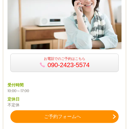
お電話でのご予約はこちら
090-2423-5574
受付時間
10:00～17:00
定休日
不定休
ご予約フォームへ